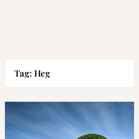
Tag:
Heg