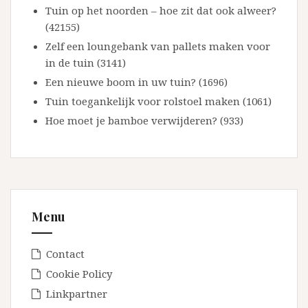
Tuin op het noorden – hoe zit dat ook alweer?
(42155)
Zelf een loungebank van pallets maken voor
in de tuin (3141)
Een nieuwe boom in uw tuin? (1696)
Tuin toegankelijk voor rolstoel maken (1061)
Hoe moet je bamboe verwijderen? (933)
Menu
Contact
Cookie Policy
Linkpartner