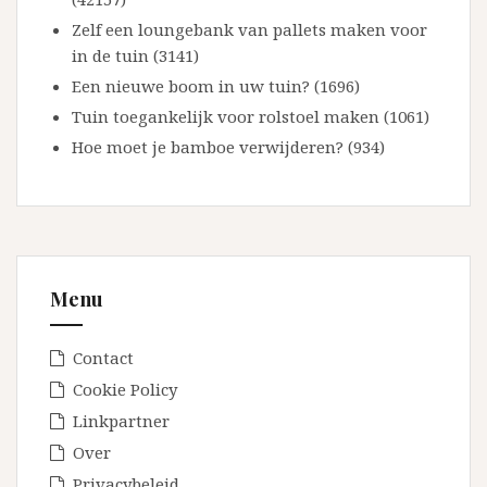
Zelf een loungebank van pallets maken voor
in de tuin (3141)
Een nieuwe boom in uw tuin? (1696)
Tuin toegankelijk voor rolstoel maken (1061)
Hoe moet je bamboe verwijderen? (934)
Menu
Contact
Cookie Policy
Linkpartner
Over
Privacybeleid