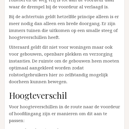
waar de drempel bij de voordeur al verlaagd is.
Bij de achtertuin geldt hetzelfde principe alleen is er
meer nodig dan alleen een brede doorgang. Er zijn
immers tuinen die uitkomen op een smalle steeg of
hoogteverschillen heeft.
Uiteraard geldt dit niet voor woningen maar ook
voor gebouwen, openbare plekken en verzorging
instanties. De ruimte om de gebouwen heen moeten
optimaal aangekleed worden zodat
rolstoelgebruikers hier zo zelfstandig mogelijk
doorheen kunnen bewegen.
Hoogteverschil
Voor hoogteverschillen in de route naar de voordeur
of hoofdingang zijn er manieren om dit aan te
passen: