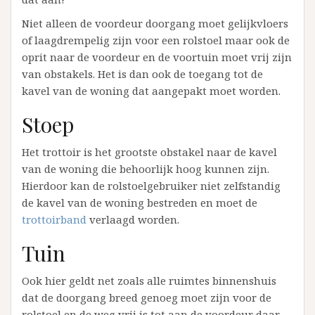
Niet alleen de voordeur doorgang moet gelijkvloers
of laagdrempelig zijn voor een rolstoel maar ook de
oprit naar de voordeur en de voortuin moet vrij zijn
van obstakels. Het is dan ook de toegang tot de
kavel van de woning dat aangepakt moet worden.
Stoep
Het trottoir is het grootste obstakel naar de kavel
van de woning die behoorlijk hoog kunnen zijn.
Hierdoor kan de rolstoelgebruiker niet zelfstandig
de kavel van de woning bestreden en moet de
trottoirband
verlaagd worden.
Tuin
Ook hier geldt net zoals alle ruimtes binnenshuis
dat de doorgang breed genoeg moet zijn voor de
rolstoel en de weg vrij is tot aan de voordeur daar