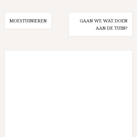
Bericht
MOESTUINIEREN
GAAN WE WAT DOEN
navigatie
AAN DE TUIN?