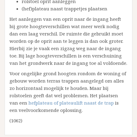
rolstoel oprit aanleggen
(hef)plateau naast trappetjes plaatsen
Het aanleggen van een oprit naar de ingang heeft
bij grote hoogteverschillen wat meer werk nodig
dan een laag verschil. De ruimte die gebruikt moet
worden op de oprit aan te leggen is dan ook groter.
Hierbij zie je vaak een zigzag weg naar de ingang
toe. Bij lage hoogteverschillen is een verschuining
van het grondwerk naar de ingang toe al voldoende.
Voor ongelijke grond hoogten rondom de woning of
gebouw worden terras trappen aangelegd om alles
zo horizontaal mogelijk te houden. Maar bij
rolstoelen geeft dat wel problemen. Het plaatsen
van een
hefplateau of plateaulift naast de trap
is
een veelvoorkomende oplossing.
(1062)