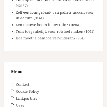
(42157)
Zelf een loungebank van pallets maken voor
in de tuin (3141)
Een nieuwe boom in uw tuin? (1696)
Tuin toegankelijk voor rolstoel maken (1061)
Hoe moet je bamboe verwijderen? (934)
Menu
Contact
Cookie Policy
Linkpartner
Over