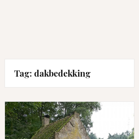
Tag:
dakbedekking