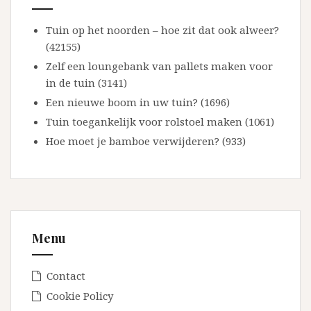
Tuin op het noorden – hoe zit dat ook alweer?
(42155)
Zelf een loungebank van pallets maken voor
in de tuin (3141)
Een nieuwe boom in uw tuin? (1696)
Tuin toegankelijk voor rolstoel maken (1061)
Hoe moet je bamboe verwijderen? (933)
Menu
Contact
Cookie Policy