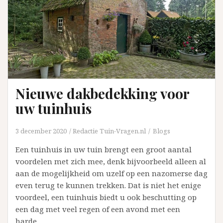
Nieuwe dakbedekking voor
uw tuinhuis
3 december 2020
Redactie Tuin-Vragen.nl
Blogs
Een tuinhuis in uw tuin brengt een groot aantal
voordelen met zich mee, denk bijvoorbeeld alleen al
aan de mogelijkheid om uzelf op een nazomerse dag
even terug te kunnen trekken. Dat is niet het enige
voordeel, een tuinhuis biedt u ook beschutting op
een dag met veel regen of een avond met een
harde…