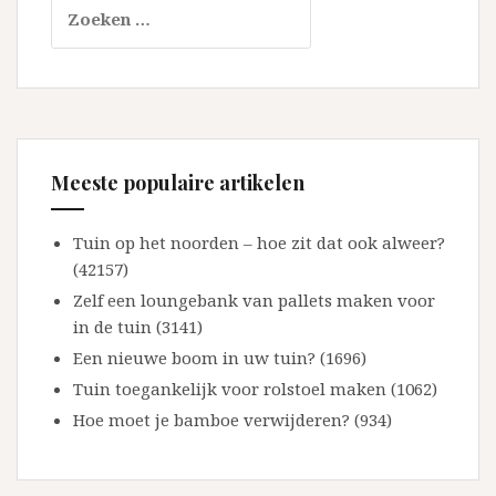
Zoeken
naar:
Meeste populaire artikelen
Tuin op het noorden – hoe zit dat ook alweer?
(42157)
Zelf een loungebank van pallets maken voor
in de tuin (3141)
Een nieuwe boom in uw tuin? (1696)
Tuin toegankelijk voor rolstoel maken (1062)
Hoe moet je bamboe verwijderen? (934)