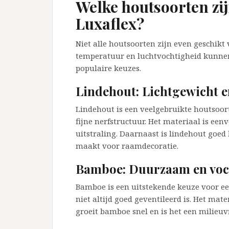
Welke houtsoorten zij
Luxaflex?
Niet alle houtsoorten zijn even geschikt
temperatuur en luchtvochtigheid kunnen
populaire keuzes.
Lindehout: Lichtgewicht e
Lindehout is een veelgebruikte houtsoor
fijne nerfstructuur. Het materiaal is ee
uitstraling. Daarnaast is lindehout goed
maakt voor raamdecoratie.
Bamboe: Duurzaam en voc
Bamboe is een uitstekende keuze voor ee
niet altijd goed geventileerd is. Het mat
groeit bamboe snel en is het een milieuvr