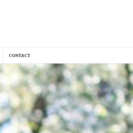
CONTACT