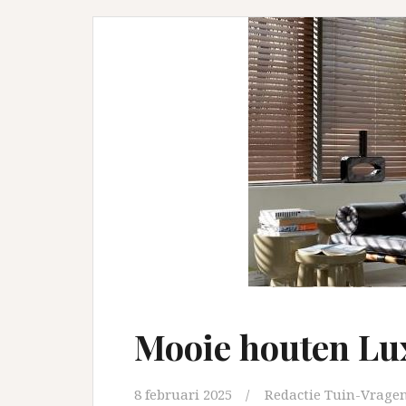
Mooie houten Luxa
8 februari 2025
Redactie Tuin-Vragen