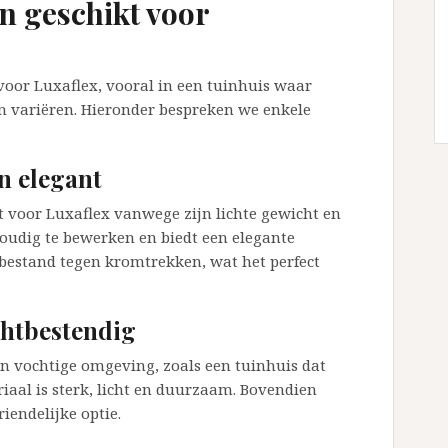
n geschikt voor
 voor Luxaflex, vooral in een tuinhuis waar
 variëren. Hieronder bespreken we enkele
n elegant
t voor Luxaflex vanwege zijn lichte gewicht en
nvoudig te bewerken en biedt een elegante
 bestand tegen kromtrekken, wat het perfect
htbestendig
n vochtige omgeving, zoals een tuinhuis dat
eriaal is sterk, licht en duurzaam. Bovendien
iendelijke optie.