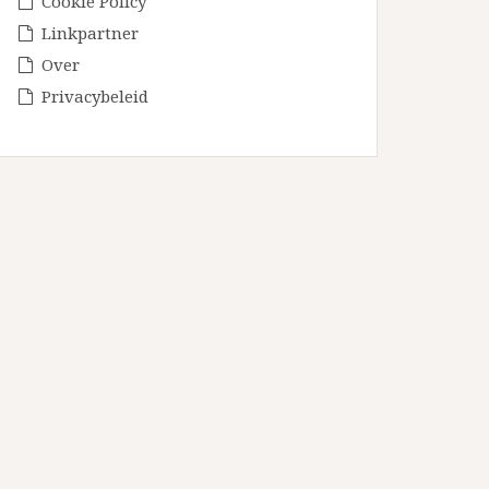
Cookie Policy
Linkpartner
Over
Privacybeleid