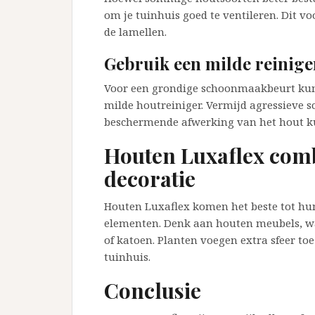
om je tuinhuis goed te ventileren. Dit
de lamellen.
Gebruik een milde reinige
Voor een grondige schoonmaakbeurt kun 
milde houtreiniger. Vermijd agressieve
beschermende afwerking van het hout k
Houten Luxaflex com
decoratie
Houten Luxaflex komen het beste tot hun
elementen. Denk aan houten meubels, war
of katoen. Planten voegen extra sfeer toe
tuinhuis.
Conclusie