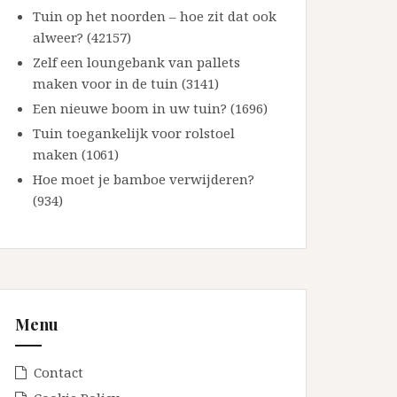
Tuin op het noorden – hoe zit dat ook
alweer? (42157)
Zelf een loungebank van pallets
maken voor in de tuin (3141)
Een nieuwe boom in uw tuin? (1696)
Tuin toegankelijk voor rolstoel
maken (1061)
Hoe moet je bamboe verwijderen?
(934)
Menu
Contact