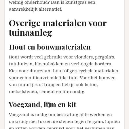
weinig onderhoud? Dan is kunstgras een
aantrekkelijk alternatief.
Overige materialen voor
tuinaanleg
Hout en bouwmaterialen
Hout wordt veel gebruikt voor vlonders, pergola’s,
tuinhuizen, bloembakken en verhoogde borders.
Kies voor duurzaam hout of gerecyclede materialen
voor een milieuvriendelijke tuin. Voor het bouwen
van muurtjes of trappen heb je ook beton,
metselstenen, cement en lijm nodig.
Voegzand, lijm en kit
Voegzand is nodig om bestrating af te werken en
onkruidgroei tussen de stenen tegen te gaan. Lijmen
en kitten worden gebruikt voor het verlijmen van