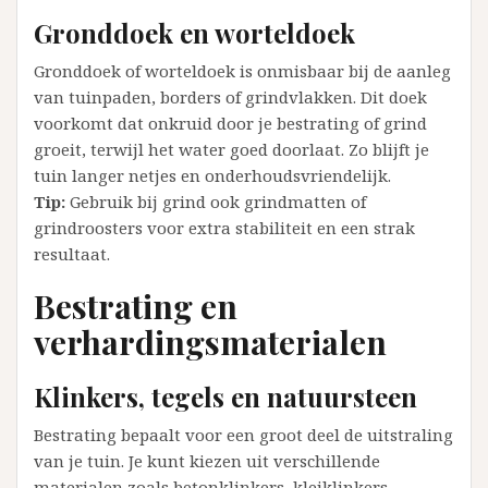
Gronddoek en worteldoek
Gronddoek of worteldoek is onmisbaar bij de aanleg
van tuinpaden, borders of grindvlakken. Dit doek
voorkomt dat onkruid door je bestrating of grind
groeit, terwijl het water goed doorlaat. Zo blijft je
tuin langer netjes en onderhoudsvriendelijk.
Tip:
Gebruik bij grind ook grindmatten of
grindroosters voor extra stabiliteit en een strak
resultaat.
Bestrating en
verhardingsmaterialen
Klinkers, tegels en natuursteen
Bestrating bepaalt voor een groot deel de uitstraling
van je tuin. Je kunt kiezen uit verschillende
materialen zoals betonklinkers, kleiklinkers,