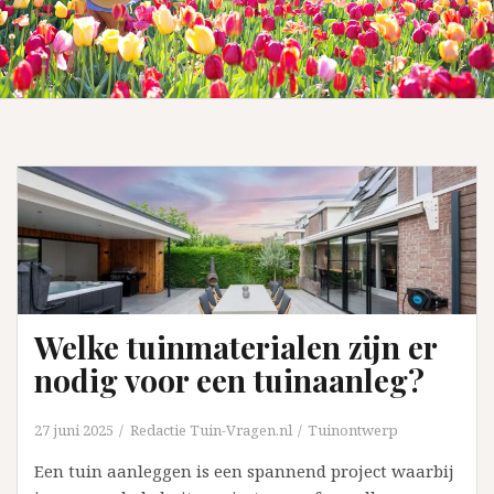
Welke tuinmaterialen zijn er
nodig voor een tuinaanleg?
27 juni 2025
Redactie Tuin-Vragen.nl
Tuinontwerp
Een tuin aanleggen is een spannend project waarbij