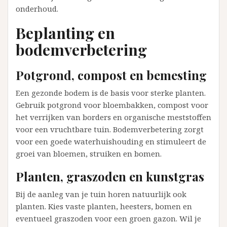
onderhoud.
Beplanting en
bodemverbetering
Potgrond, compost en bemesting
Een gezonde bodem is de basis voor sterke planten.
Gebruik potgrond voor bloembakken, compost voor
het verrijken van borders en organische meststoffen
voor een vruchtbare tuin. Bodemverbetering zorgt
voor een goede waterhuishouding en stimuleert de
groei van bloemen, struiken en bomen.
Planten, graszoden en kunstgras
Bij de aanleg van je tuin horen natuurlijk ook
planten. Kies vaste planten, heesters, bomen en
eventueel graszoden voor een groen gazon. Wil je