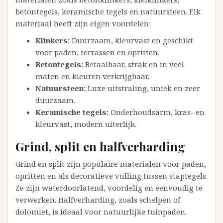
betontegels, keramische tegels en natuursteen. Elk
materiaal heeft zijn eigen voordelen:
Klinkers:
Duurzaam, kleurvast en geschikt
voor paden, terrassen en opritten.
Betontegels:
Betaalbaar, strak en in veel
maten en kleuren verkrijgbaar.
Natuursteen:
Luxe uitstraling, uniek en zeer
duurzaam.
Keramische tegels:
Onderhoudsarm, kras- en
kleurvast, modern uiterlijk.
Grind, split en halfverharding
Grind en split zijn populaire materialen voor paden,
opritten en als decoratieve vulling tussen staptegels.
Ze zijn waterdoorlatend, voordelig en eenvoudig te
verwerken. Halfverharding, zoals schelpen of
dolomiet, is ideaal voor natuurlijke tuinpaden.