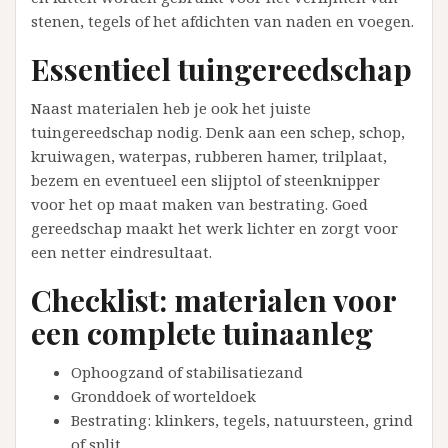
stenen, tegels of het afdichten van naden en voegen.
Essentieel tuingereedschap
Naast materialen heb je ook het juiste
tuingereedschap nodig. Denk aan een schep, schop,
kruiwagen, waterpas, rubberen hamer, trilplaat,
bezem en eventueel een slijptol of steenknipper
voor het op maat maken van bestrating. Goed
gereedschap maakt het werk lichter en zorgt voor
een netter eindresultaat.
Checklist: materialen voor
een complete tuinaanleg
Ophoogzand of stabilisatiezand
Gronddoek of worteldoek
Bestrating: klinkers, tegels, natuursteen, grind
of split