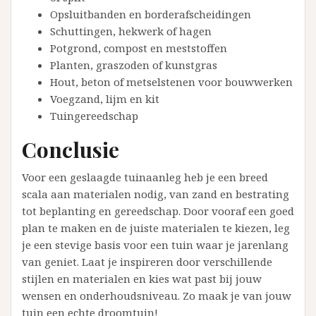
Opsluitbanden en borderafscheidingen
Schuttingen, hekwerk of hagen
Potgrond, compost en meststoffen
Planten, graszoden of kunstgras
Hout, beton of metselstenen voor bouwwerken
Voegzand, lijm en kit
Tuingereedschap
Conclusie
Voor een geslaagde tuinaanleg heb je een breed
scala aan materialen nodig, van zand en bestrating
tot beplanting en gereedschap. Door vooraf een goed
plan te maken en de juiste materialen te kiezen, leg
je een stevige basis voor een tuin waar je jarenlang
van geniet. Laat je inspireren door verschillende
stijlen en materialen en kies wat past bij jouw
wensen en onderhoudsniveau. Zo maak je van jouw
tuin een echte droomtuin!