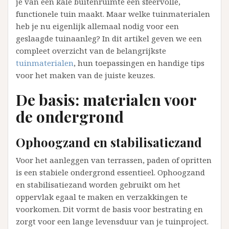
je van een kale buitenruimte een sfeervolle,
functionele tuin maakt. Maar welke tuinmaterialen
heb je nu eigenlijk allemaal nodig voor een
geslaagde tuinaanleg? In dit artikel geven we een
compleet overzicht van de belangrijkste
tuinmaterialen
, hun toepassingen en handige tips
voor het maken van de juiste keuzes.
De basis: materialen voor
de ondergrond
Ophoogzand en stabilisatiezand
Voor het aanleggen van terrassen, paden of opritten
is een stabiele ondergrond essentieel. Ophoogzand
en stabilisatiezand worden gebruikt om het
oppervlak egaal te maken en verzakkingen te
voorkomen. Dit vormt de basis voor bestrating en
zorgt voor een lange levensduur van je tuinproject.