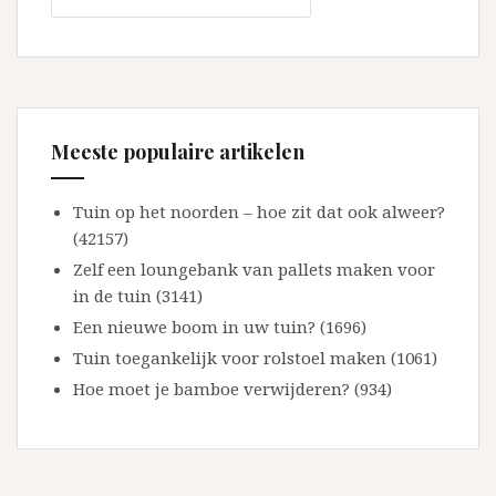
Meeste populaire artikelen
Tuin op het noorden – hoe zit dat ook alweer?
(42157)
Zelf een loungebank van pallets maken voor
in de tuin (3141)
Een nieuwe boom in uw tuin? (1696)
Tuin toegankelijk voor rolstoel maken (1061)
Hoe moet je bamboe verwijderen? (934)