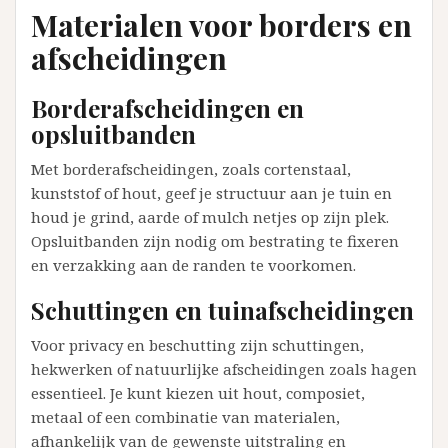
Materialen voor borders en
afscheidingen
Borderafscheidingen en
opsluitbanden
Met borderafscheidingen, zoals cortenstaal,
kunststof of hout, geef je structuur aan je tuin en
houd je grind, aarde of mulch netjes op zijn plek.
Opsluitbanden zijn nodig om bestrating te fixeren
en verzakking aan de randen te voorkomen.
Schuttingen en tuinafscheidingen
Voor privacy en beschutting zijn schuttingen,
hekwerken of natuurlijke afscheidingen zoals hagen
essentieel. Je kunt kiezen uit hout, composiet,
metaal of een combinatie van materialen,
afhankelijk van de gewenste uitstraling en