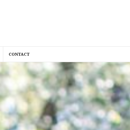
CONTACT