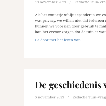
19 november 2023
Redactie Tuin-Vra
Als het zonnetje schijnt spenderen we va
wat privacy, we willen niet dat iedereen 
kunnen we voorzien door gebruik te mak
kan het ervoor zorgen dat de tuin er wat
Hekwerk
Ga door met het lezen van
De geschiedenis 
5 november 2023
Redactie Tuin-Vrag