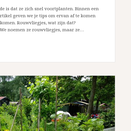
de is dat ze zich snel voortplanten. Binnen een
artikel geven we je tips om ervan af te komen
komen. Rouwvliegjes, wat zijn dat?
. We noemen ze rouwvliegjes, maar ze…