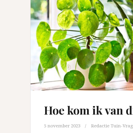
Hoe kom ik van d
5 november 2023
Redactie Tuin-Vrag