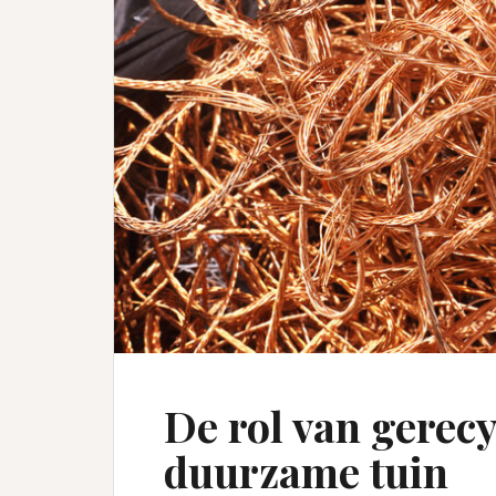
De rol van gerecy
duurzame tuin