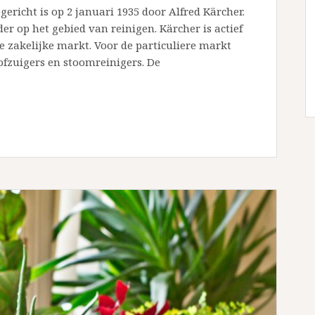
gericht is op 2 januari 1935 door Alfred Kärcher.
der op het gebied van reinigen. Kärcher is actief
zakelijke markt. Voor de particuliere markt
tofzuigers en stoomreinigers. De