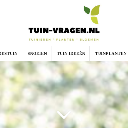
OESTUIN
SNOEIEN
TUIN IDEEËN
TUINPLANTEN