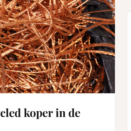
cled koper in de