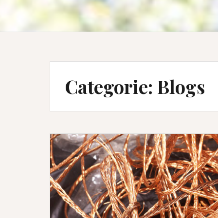
Categorie:
Blogs