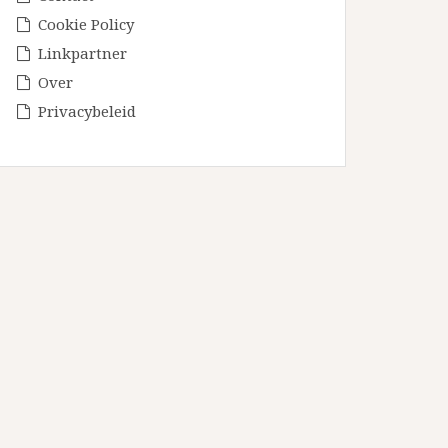
Cookie Policy
Linkpartner
Over
Privacybeleid