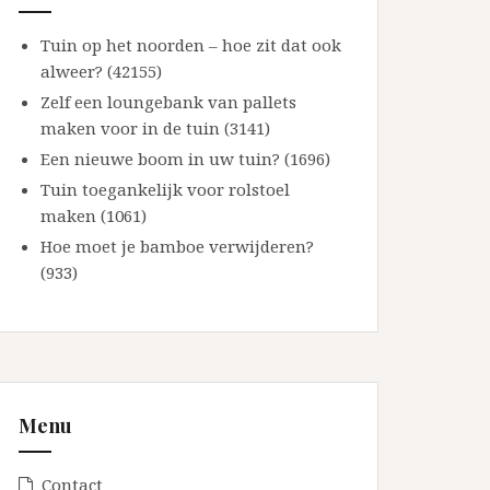
Tuin op het noorden – hoe zit dat ook
alweer? (42155)
Zelf een loungebank van pallets
maken voor in de tuin (3141)
Een nieuwe boom in uw tuin? (1696)
Tuin toegankelijk voor rolstoel
maken (1061)
Hoe moet je bamboe verwijderen?
(933)
Menu
Contact