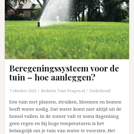
Beregeningssysteem voor de
tuin – hoe aanleggen?
7 oktober 2023
Redactie Tuin-Vragen.nl
Onderhoud
Een tuin met planten, struiken, bloemen en bomen
heeft water nodig. Dat water komt niet altijd uit de
hemel vallen. In de zomer valt er soms dagenlang
geen regen en bij hoge temperaturen is het
belangrijk om je tuin van water te voorzien. Het