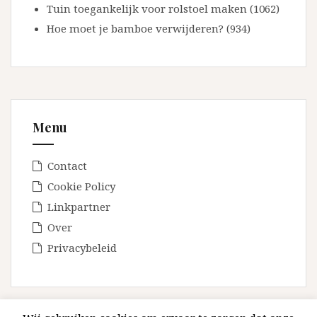
Tuin toegankelijk voor rolstoel maken (1062)
Hoe moet je bamboe verwijderen? (934)
Menu
Contact
Cookie Policy
Linkpartner
Over
Privacybeleid