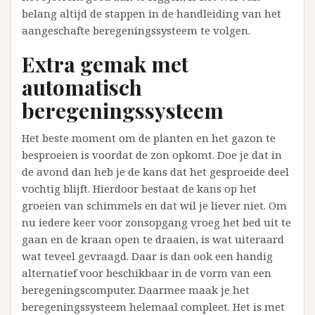
belang altijd de stappen in de handleiding van het
aangeschafte beregeningssysteem te volgen.
Extra gemak met
automatisch
beregeningssysteem
Het beste moment om de planten en het gazon te
besproeien is voordat de zon opkomt. Doe je dat in
de avond dan heb je de kans dat het gesproeide deel
vochtig blijft. Hierdoor bestaat de kans op het
groeien van schimmels en dat wil je liever niet. Om
nu iedere keer voor zonsopgang vroeg het bed uit te
gaan en de kraan open te draaien, is wat uiteraard
wat teveel gevraagd. Daar is dan ook een handig
alternatief voor beschikbaar in de vorm van een
beregeningscomputer. Daarmee maak je het
beregeningssysteem helemaal compleet. Het is met