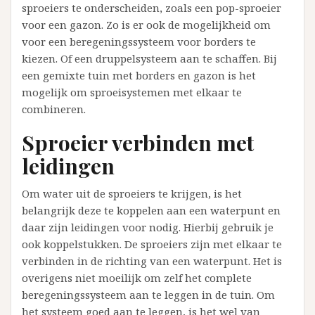
sproeiers te onderscheiden, zoals een pop-sproeier
voor een gazon. Zo is er ook de mogelijkheid om
voor een beregeningssysteem voor borders te
kiezen. Of een druppelsysteem aan te schaffen. Bij
een gemixte tuin met borders en gazon is het
mogelijk om sproeisystemen met elkaar te
combineren.
Sproeier verbinden met
leidingen
Om water uit de sproeiers te krijgen, is het
belangrijk deze te koppelen aan een waterpunt en
daar zijn leidingen voor nodig. Hierbij gebruik je
ook koppelstukken. De sproeiers zijn met elkaar te
verbinden in de richting van een waterpunt. Het is
overigens niet moeilijk om zelf het complete
beregeningssysteem aan te leggen in de tuin. Om
het systeem goed aan te leggen, is het wel van