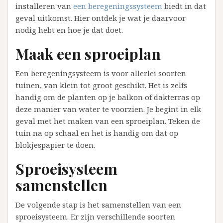
installeren van
een beregeningssysteem
biedt in dat
geval uitkomst. Hier ontdek je wat je daarvoor
nodig hebt en hoe je dat doet.
Maak een sproeiplan
Een beregeningsysteem is voor allerlei soorten
tuinen, van klein tot groot geschikt. Het is zelfs
handig om de planten op je balkon of dakterras op
deze manier van water te voorzien. Je begint in elk
geval met het maken van een sproeiplan. Teken de
tuin na op schaal en het is handig om dat op
blokjespapier te doen.
Sproeisysteem
samenstellen
De volgende stap is het samenstellen van een
sproeisysteem. Er zijn verschillende soorten