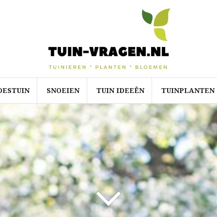
OESTUIN
SNOEIEN
TUIN IDEEËN
TUINPLANTEN