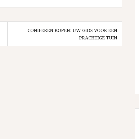
CONIFEREN KOPEN: UW GIDS VOOR EEN
PRACHTIGE TUIN