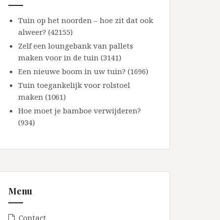
Tuin op het noorden – hoe zit dat ook
alweer? (42155)
Zelf een loungebank van pallets
maken voor in de tuin (3141)
Een nieuwe boom in uw tuin? (1696)
Tuin toegankelijk voor rolstoel
maken (1061)
Hoe moet je bamboe verwijderen?
(934)
Menu
Contact