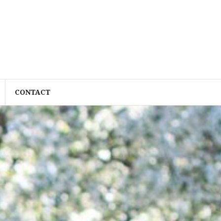
CONTACT