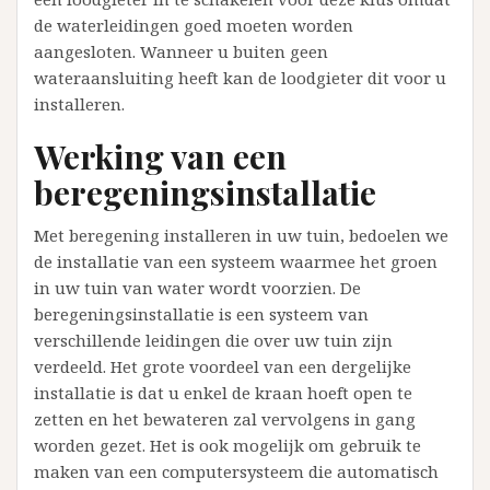
de waterleidingen goed moeten worden
aangesloten. Wanneer u buiten geen
wateraansluiting heeft kan de loodgieter dit voor u
installeren.
Werking van een
beregeningsinstallatie
Met beregening installeren in uw tuin, bedoelen we
de installatie van een systeem waarmee het groen
in uw tuin van water wordt voorzien. De
beregeningsinstallatie is een systeem van
verschillende leidingen die over uw tuin zijn
verdeeld. Het grote voordeel van een dergelijke
installatie is dat u enkel de kraan hoeft open te
zetten en het bewateren zal vervolgens in gang
worden gezet. Het is ook mogelijk om gebruik te
maken van een computersysteem die automatisch