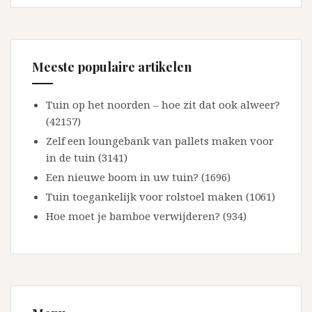
Meeste populaire artikelen
Tuin op het noorden – hoe zit dat ook alweer?
(42157)
Zelf een loungebank van pallets maken voor
in de tuin (3141)
Een nieuwe boom in uw tuin? (1696)
Tuin toegankelijk voor rolstoel maken (1061)
Hoe moet je bamboe verwijderen? (934)