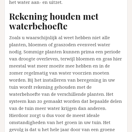
het water aan- en uitzet.
Rekening houden met
waterbehoefte
Zoals u waarschijnlijk al weet hebben niet alle
planten, bloemen of graszoden evenveel water
nodig. Sommige planten kunnen prima een periode
van droogte overleven, terwijl bloemen en gras hier
meestal wat meer moeite mee hebben en in de
zomer regelmatig van water voorzien moeten
worden. Bij het installeren van beregening in uw
tuin wordt rekening gehouden met de
waterbehoefte van de verschillende planten. Het
systeem kan zo gemaakt worden dat bepaalde delen
van de tuin meer water krijgen dan anderen.
Hierdoor zorgt u dus voor de meest ideale
omstandigheden van het groen in uw tuin. Het
gevolg is dat u het hele jaar door van een groene