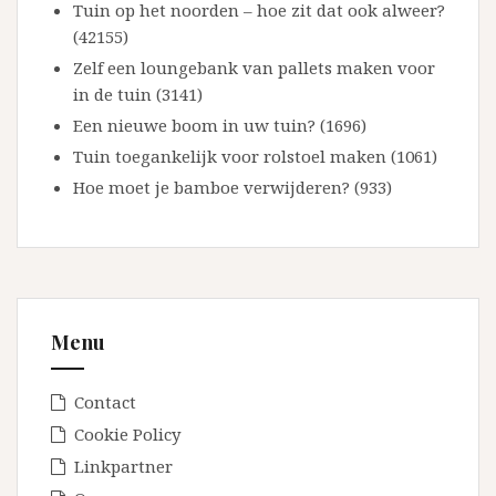
Tuin op het noorden – hoe zit dat ook alweer?
(42155)
Zelf een loungebank van pallets maken voor
in de tuin (3141)
Een nieuwe boom in uw tuin? (1696)
Tuin toegankelijk voor rolstoel maken (1061)
Hoe moet je bamboe verwijderen? (933)
Menu
Contact
Cookie Policy
Linkpartner